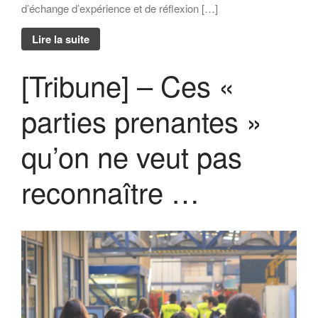
d’échange d’expérience et de réflexion […]
Lire la suite
[Tribune] – Ces «
parties prenantes »
qu’on ne veut pas
reconnaître …