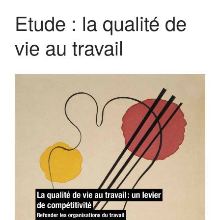
Etude : la qualité de
vie au travail