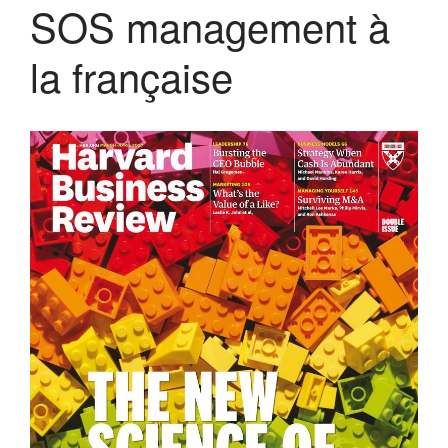
SOS management à
la française