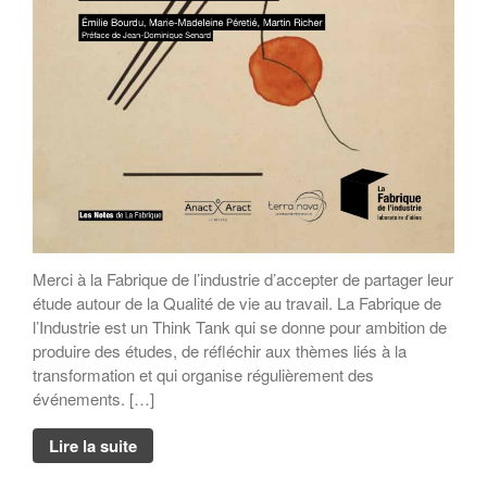
Merci à la Fabrique de l’industrie d’accepter de partager leur
étude autour de la Qualité de vie au travail. La Fabrique de
l’Industrie est un Think Tank qui se donne pour ambition de
produire des études, de réfléchir aux thèmes liés à la
transformation et qui organise régulièrement des
événements. […]
Lire la suite