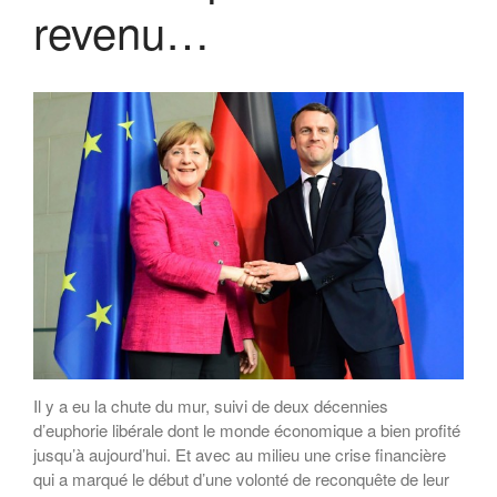
revenu…
Il y a eu la chute du mur, suivi de deux décennies
d’euphorie libérale dont le monde économique a bien profité
jusqu’à aujourd’hui. Et avec au milieu une crise financière
qui a marqué le début d’une volonté de reconquête de leur