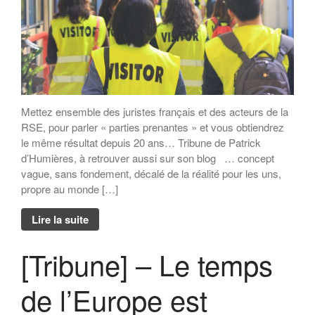
Mettez ensemble des juristes français et des acteurs de la
RSE, pour parler « parties prenantes » et vous obtiendrez
le même résultat depuis 20 ans… Tribune de Patrick
d’Humières, à retrouver aussi sur son blog … concept
vague, sans fondement, décalé de la réalité pour les uns,
propre au monde […]
Lire la suite
[Tribune] – Le temps
de l’Europe est