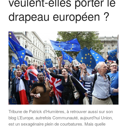
veulent-elles porter le
drapeau européen ?
Tribune de Patrick d’Humières, à retrouver aussi sur son
blog L’Europe, autrefois Communauté, aujourd’hui Union,
est un sexagénaire plein de courbatures. Mais quelle