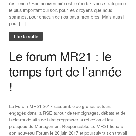
résilience ! Son anniversaire est le rendez-vous stratégique
le plus important qui soit, pour les citoyens que nous
sommes, pour chacun de nos pays membres. Mais aussi
pour […]
Lire la suite
Le forum MR21 : le
temps fort de l’année
!
Le Forum MR21 2017 rassemble de grands acteurs
engagés dans la RSE autour de témoignages, débats et de
table-ronde afin de faire progresser la réflexion et les
pratiques de Management Responsable. Le MR21 tiendra
son nouveau Forum le 26 juin 2017 et poursuivra son travail