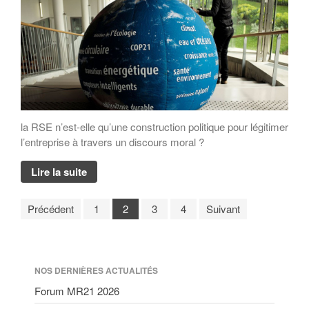
la RSE n’est-elle qu’une construction politique pour légitimer
l’entreprise à travers un discours moral ?
Lire la suite
Précédent
1
2
3
4
Suivant
NOS DERNIÈRES ACTUALITÉS
Forum MR21 2026