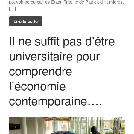
pouvoir perdu par les Etats. Tribune de Patrick d’Humières,
[…]
Lire la suite
Il ne suffit pas d’être
universitaire pour
comprendre
l’économie
contemporaine….