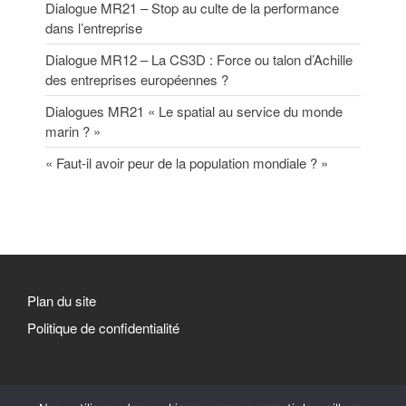
Dialogue MR21 – Stop au culte de la performance
dans l’entreprise
Dialogue MR12 – La CS3D : Force ou talon d’Achille
des entreprises européennes ?
Dialogues MR21 « Le spatial au service du monde
marin ? »
« Faut-il avoir peur de la population mondiale ? »
Plan du site
Politique de confidentialité