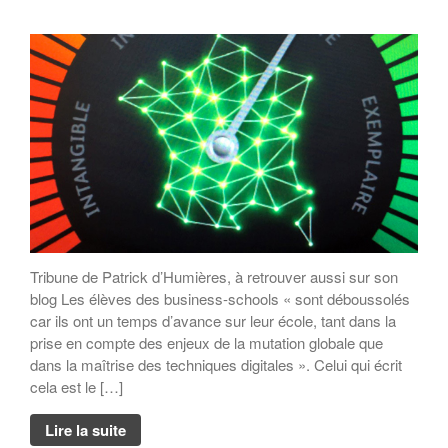
Tribune de Patrick d’Humières, à retrouver aussi sur son
blog Les élèves des business-schools « sont déboussolés
car ils ont un temps d’avance sur leur école, tant dans la
prise en compte des enjeux de la mutation globale que
dans la maîtrise des techniques digitales ». Celui qui écrit
cela est le […]
Lire la suite