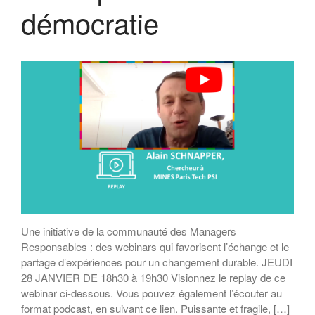
démocratie
Une initiative de la communauté des Managers
Responsables : des webinars qui favorisent l’échange et le
partage d’expériences pour un changement durable. JEUDI
28 JANVIER DE 18h30 à 19h30 Visionnez le replay de ce
webinar ci-dessous. Vous pouvez également l’écouter au
format podcast, en suivant ce lien. Puissante et fragile, […]