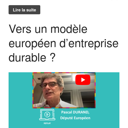
Lire la suite
Vers un modèle
européen d’entreprise
durable ?