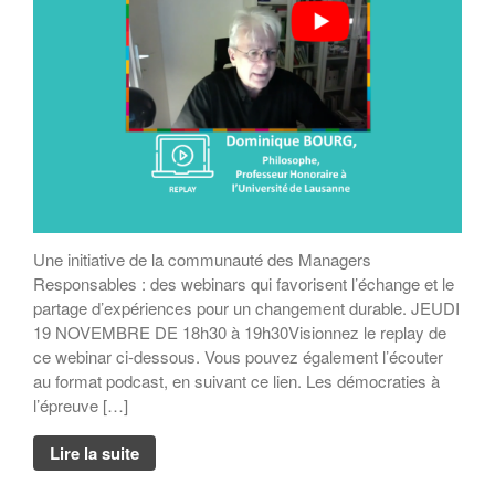
Une initiative de la communauté des Managers
Responsables : des webinars qui favorisent l’échange et le
partage d’expériences pour un changement durable. JEUDI
19 NOVEMBRE DE 18h30 à 19h30Visionnez le replay de
ce webinar ci-dessous. Vous pouvez également l’écouter
au format podcast, en suivant ce lien. Les démocraties à
l’épreuve […]
Lire la suite