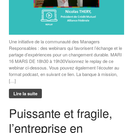
Une initiative de la communauté des Managers
Responsables : des webinars qui favorisent l’échange et le
partage d’expériences pour un changement durable. MARI
16 MARS DE 18h30 à 19h30Visionnez le replay de ce
webinar ci-dessous. Vous pouvez également l’écouter au
format podcast, en suivant ce lien. La banque à mission,
[…]
Lire la suite
Puissante et fragile,
l’entreprise en