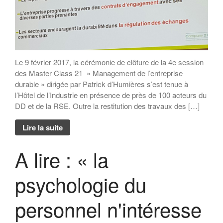
Le 9 février 2017, la cérémonie de clôture de la 4e session
des Master Class 21 » Management de l’entreprise
durable » dirigée par Patrick d’Humières s’est tenue à
l’Hôtel de l’Industrie en présence de près de 100 acteurs du
DD et de la RSE. Outre la restitution des travaux des […]
Lire la suite
A lire : « la
psychologie du
personnel n'intéresse