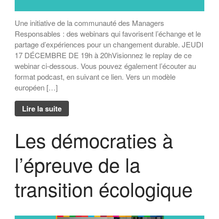
Une initiative de la communauté des Managers
Responsables : des webinars qui favorisent l’échange et le
partage d’expériences pour un changement durable. JEUDI
17 DÉCEMBRE DE 19h à 20hVisionnez le replay de ce
webinar ci-dessous. Vous pouvez également l’écouter au
format podcast, en suivant ce lien. Vers un modèle
européen […]
Lire la suite
Les démocraties à
l’épreuve de la
transition écologique