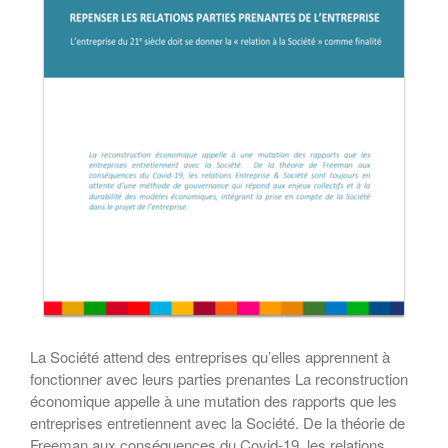
La Société attend des entreprises qu’elles apprennent à
fonctionner avec leurs parties prenantes La reconstruction
économique appelle à une mutation des rapports que les
entreprises entretiennent avec la Société. De la théorie de
Freeman aux conséquences du Covid-19, les relations