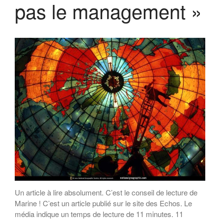
pas le management »
Un article à lire absolument. C’est le conseil de lecture de
Marine ! C’est un article publié sur le site des Echos. Le
média indique un temps de lecture de 11 minutes. 11