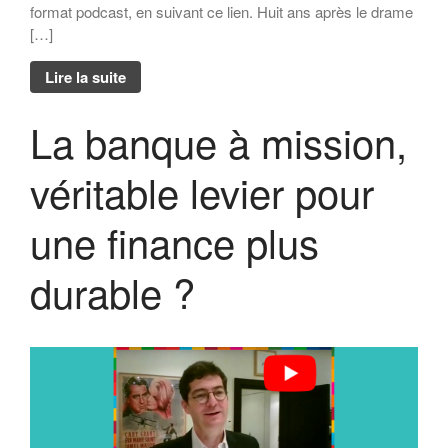
format podcast, en suivant ce lien. Huit ans après le drame
[…]
Lire la suite
La banque à mission,
véritable levier pour
une finance plus
durable ?