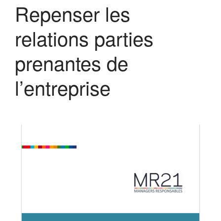
Repenser les
relations parties
prenantes de
l’entreprise