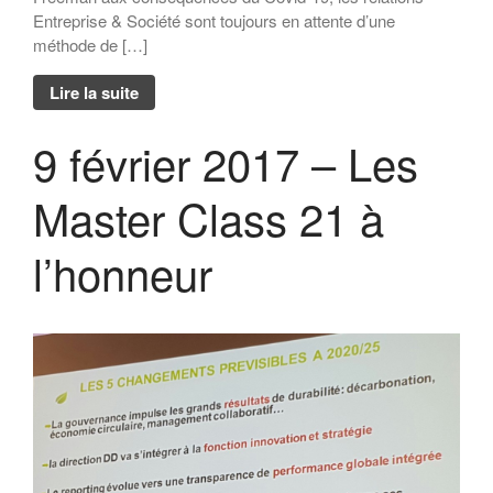
Entreprise & Société sont toujours en attente d’une
méthode de […]
Lire la suite
9 février 2017 – Les
Master Class 21 à
l’honneur