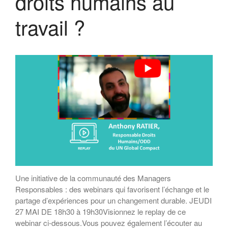
droits humains au
travail ?
Une initiative de la communauté des Managers
Responsables : des webinars qui favorisent l’échange et le
partage d’expériences pour un changement durable. JEUDI
27 MAI DE 18h30 à 19h30Visionnez le replay de ce
webinar ci-dessous.Vous pouvez également l’écouter au