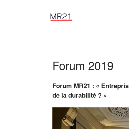
Forum 2019
Forum MR21 :
« Entrepris
de la durabilité ? »