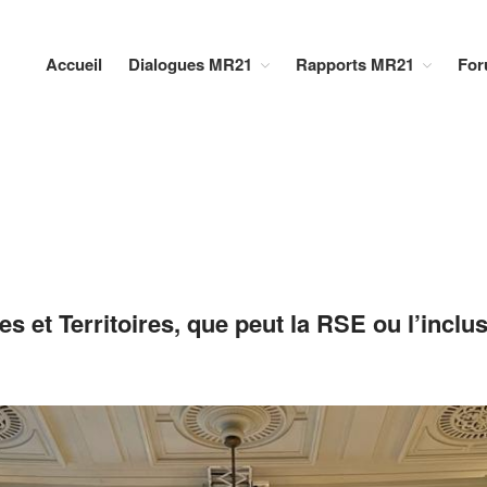
Accueil
Dialogues MR21
Rapports MR21
For
es et Territoires, que peut la RSE ou l’inc