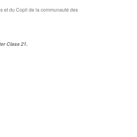
s et du Copil de la communauté des
er Class 21.