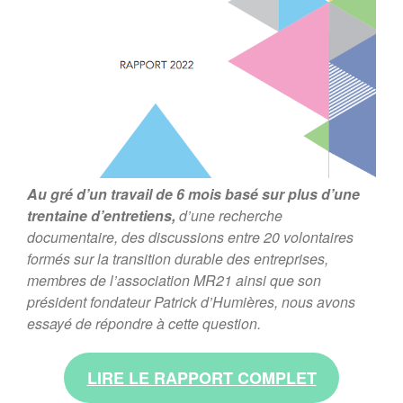
« Faut-il avoir peur de la
population mondiale ? »
Au gré d’un travail de 6 mois basé sur plus d’une
trentaine d’entretiens,
d’une recherche
documentaire, des discussions entre 20 volontaires
formés sur la transition durable des entreprises,
membres de l’association MR21 ainsi que son
président fondateur Patrick d’Humières, nous avons
essayé de répondre à cette question.
LIRE LE RAPPORT COMPLET