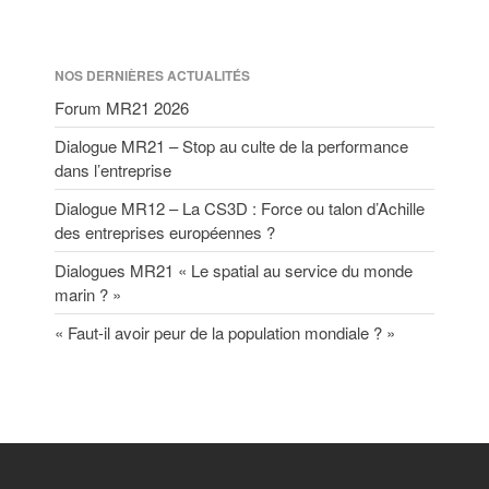
NOS DERNIÈRES ACTUALITÉS
Forum MR21 2026
Dialogue MR21 – Stop au culte de la performance
dans l’entreprise
Dialogue MR12 – La CS3D : Force ou talon d’Achille
des entreprises européennes ?
Dialogues MR21 « Le spatial au service du monde
marin ? »
« Faut-il avoir peur de la population mondiale ? »