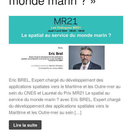
Eric BREL, Expert chargé du développement des
applications spatiales vers le Maritime et les Outre-mer au
sein du CNES et Lauréat du Prix MR21 Le spatial au
service du monde marin ? avec Eric BREL, Expert chargé
du développement des applications spatiales vers le
Maritime et les Outre-mer au sein […]
Lire la suite