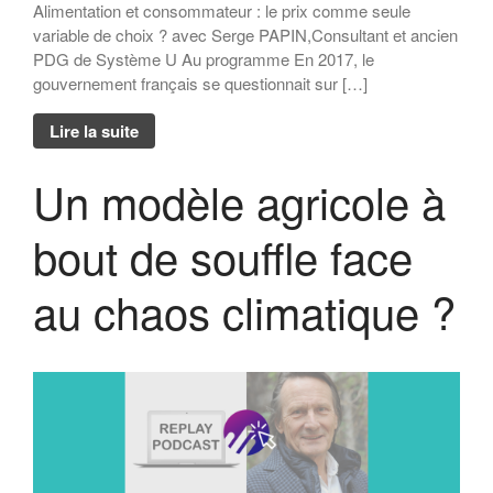
Alimentation et consommateur : le prix comme seule
variable de choix ? avec Serge PAPIN,Consultant et ancien
PDG de Système U Au programme En 2017, le
gouvernement français se questionnait sur […]
Lire la suite
Un modèle agricole à
bout de souffle face
au chaos climatique ?