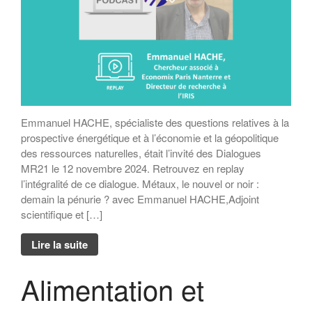
Emmanuel HACHE, spécialiste des questions relatives à la
prospective énergétique et à l’économie et la géopolitique
des ressources naturelles, était l’invité des Dialogues
MR21 le 12 novembre 2024. Retrouvez en replay
l’intégralité de ce dialogue. Métaux, le nouvel or noir :
demain la pénurie ? avec Emmanuel HACHE,Adjoint
scientifique et […]
Lire la suite
Alimentation et