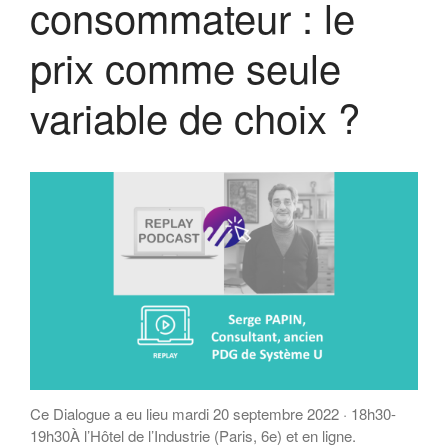
consommateur : le
prix comme seule
variable de choix ?
Ce Dialogue a eu lieu mardi 20 septembre 2022 · 18h30-
19h30À l’Hôtel de l’Industrie (Paris, 6e) et en ligne.