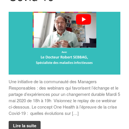
Une initiative de la communauté des Managers
Responsables : des webinars qui favorisent l’échange et le
partage d’expériences pour un changement durable Mardi 5
mai 2020 de 18h à 19h Visionnez le replay de ce webinar
ci-dessous. Le concept One Health à l’épreuve de la crise
Covid-19 : quelles évolutions sur […]
Lire la suite