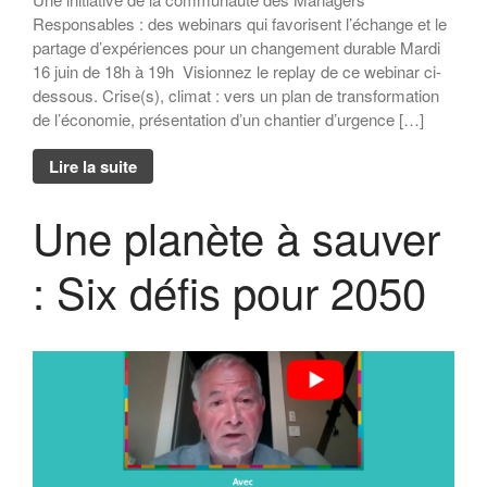
Responsables : des webinars qui favorisent l’échange et le
partage d’expériences pour un changement durable Mardi
16 juin de 18h à 19h Visionnez le replay de ce webinar ci-
dessous. Crise(s), climat : vers un plan de transformation
de l’économie, présentation d’un chantier d’urgence […]
Lire la suite
Une planète à sauver
: Six défis pour 2050