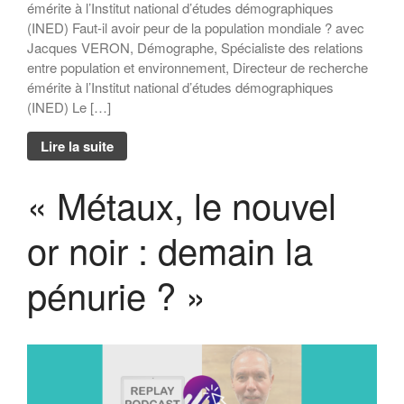
émérite à l’Institut national d’études démographiques
(INED) Faut-il avoir peur de la population mondiale ? avec
Jacques VERON, Démographe, Spécialiste des relations
entre population et environnement, Directeur de recherche
émérite à l’Institut national d’études démographiques
(INED) Le […]
Lire la suite
« Métaux, le nouvel
or noir : demain la
pénurie ? »