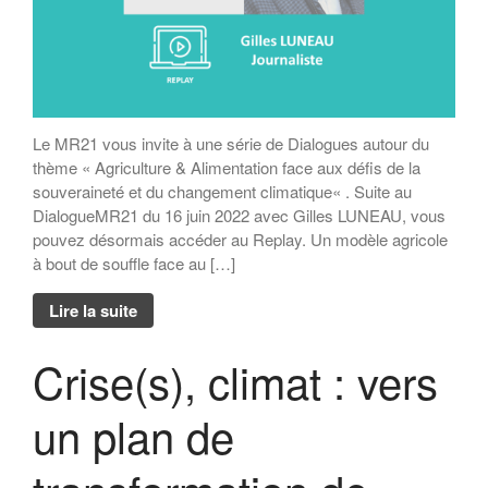
Le MR21 vous invite à une série de Dialogues autour du
thème « Agriculture & Alimentation face aux défis de la
souveraineté et du changement climatique« . Suite au
DialogueMR21 du 16 juin 2022 avec Gilles LUNEAU, vous
pouvez désormais accéder au Replay. Un modèle agricole
à bout de souffle face au […]
Lire la suite
Crise(s), climat : vers
un plan de