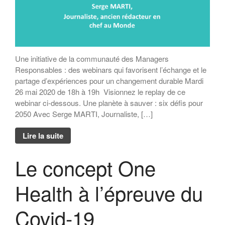
Une initiative de la communauté des Managers
Responsables : des webinars qui favorisent l’échange et le
partage d’expériences pour un changement durable Mardi
26 mai 2020 de 18h à 19h Visionnez le replay de ce
webinar ci-dessous. Une planète à sauver : six défis pour
2050 Avec Serge MARTI, Journaliste, […]
Lire la suite
Le concept One
Health à l’épreuve du
Covid-19