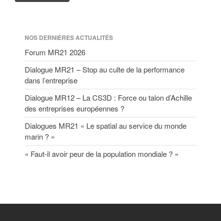
NOS DERNIÈRES ACTUALITÉS
Forum MR21 2026
Dialogue MR21 – Stop au culte de la performance
dans l’entreprise
Dialogue MR12 – La CS3D : Force ou talon d’Achille
des entreprises européennes ?
Dialogues MR21 « Le spatial au service du monde
marin ? »
« Faut-il avoir peur de la population mondiale ? »