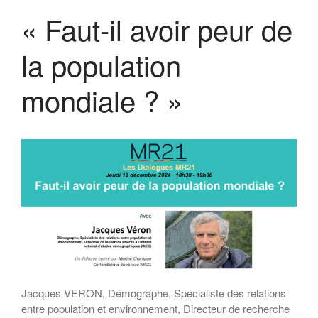
« Faut-il avoir peur de
la population
mondiale ? »
Jacques VERON, Démographe, Spécialiste des relations
entre population et environnement, Directeur de recherche