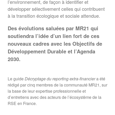
l’environnement, de façon à identifier et
développer sélectivement celles qui contribuent
à la transition écologique et sociale attendue.
Des évolutions saluées par MR21 qui
soutiendra l’idée d’un lien fort de ces
nouveaux cadres avec les Objectifs de
Développement Durable et l’Agenda
2030.
Le guide
Décryptage du reporting extra-financier
a été
rédigé par cinq membres de la communauté MR21, sur
la base de leur expertise professionnelle et
d’entretiens avec des acteurs de l’écosystème de la
RSE en France.