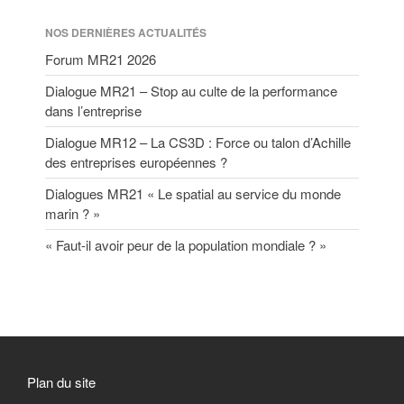
NOS DERNIÈRES ACTUALITÉS
Forum MR21 2026
Dialogue MR21 – Stop au culte de la performance
dans l’entreprise
Dialogue MR12 – La CS3D : Force ou talon d’Achille
des entreprises européennes ?
Dialogues MR21 « Le spatial au service du monde
marin ? »
« Faut-il avoir peur de la population mondiale ? »
Plan du site