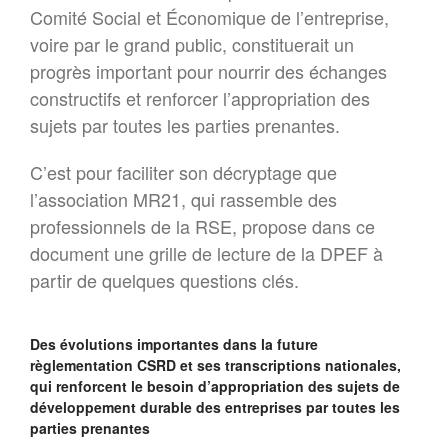
Comité Social et Économique de l’entreprise,
voire par le grand public, constituerait un
progrès important pour nourrir des échanges
constructifs et renforcer l’appropriation des
sujets par toutes les parties prenantes.
C’est pour faciliter son décryptage que
l’association MR21, qui rassemble des
professionnels de la RSE, propose dans ce
document une grille de lecture de la DPEF à
partir de quelques questions clés.
Des évolutions importantes dans la future
règlementation CSRD et ses transcriptions nationales,
qui renforcent le besoin d’appropriation des sujets de
développement durable des entreprises par toutes les
parties prenantes