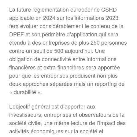
La future réglementation européenne CSRD
applicable en 2024 sur les informations 2023
fera évoluer considérablement le contenu de la
DPEF et son périmètre d’application qui sera
étendu à des entreprises de plus 250 personnes
contre un seuil de 500 aujourd’hui. Une
obligation de connectivité entre informations
financières et extra-financières sera apportée
pour que les entreprises produisent non plus
deux approches séparées mais un reporting de
« durabilité ».
L’objectif général est d’apporter aux
investisseurs, entreprises et observateurs de la
société civile, une même lecture de l’impact des
activités économiques sur la société et