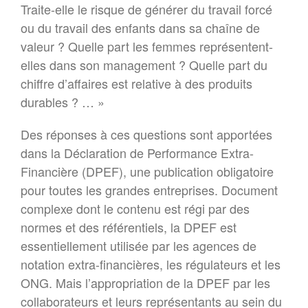
Traite-elle le risque de générer du travail forcé
ou du travail des enfants dans sa chaîne de
valeur ? Quelle part les femmes représentent-
elles dans son management ? Quelle part du
chiffre d’affaires est relative à des produits
durables ? … »
Des réponses à ces questions sont apportées
dans la Déclaration de Performance Extra-
Financière (DPEF), une publication obligatoire
pour toutes les grandes entreprises. Document
complexe dont le contenu est régi par des
normes et des référentiels, la DPEF est
essentiellement utilisée par les agences de
notation extra-financières, les régulateurs et les
ONG. Mais l’appropriation de la DPEF par les
collaborateurs et leurs représentants au sein du