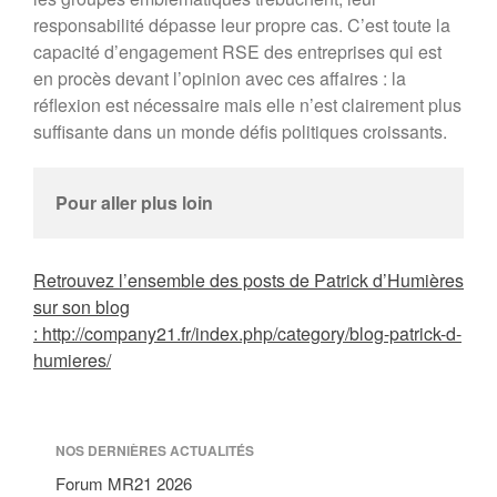
responsabilité dépasse leur propre cas. C’est toute la
capacité d’engagement RSE des entreprises qui est
en procès devant l’opinion avec ces affaires : la
réflexion est nécessaire mais elle n’est clairement plus
suffisante dans un monde défis politiques croissants.
Pour aller plus loin
Retrouvez l’ensemble des posts de Patrick d’Humières
sur son blog
: http://company21.fr/index.php/category/blog-patrick-d-
humieres/
NOS DERNIÈRES ACTUALITÉS
Forum MR21 2026