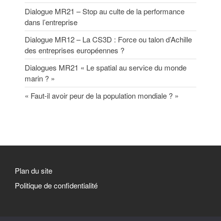
Dialogue MR21 – Stop au culte de la performance
dans l’entreprise
Dialogue MR12 – La CS3D : Force ou talon d’Achille
des entreprises européennes ?
Dialogues MR21 « Le spatial au service du monde
marin ? »
« Faut-il avoir peur de la population mondiale ? »
Plan du site
Politique de confidentialité