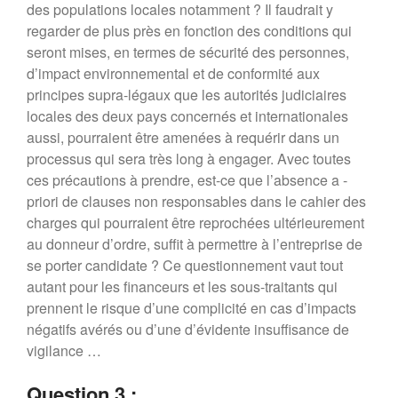
des populations locales notamment ? Il faudrait y
regarder de plus près en fonction des conditions qui
seront mises, en termes de sécurité des personnes,
d’impact environnemental et de conformité aux
principes supra-légaux que les autorités judiciaires
locales des deux pays concernés et internationales
aussi, pourraient être amenées à requérir dans un
processus qui sera très long à engager. Avec toutes
ces précautions à prendre, est-ce que l’absence a -
priori de clauses non responsables dans le cahier des
charges qui pourraient être reprochées ultérieurement
au donneur d’ordre, suffit à permettre à l’entreprise de
se porter candidate ? Ce questionnement vaut tout
autant pour les financeurs et les sous-traitants qui
prennent le risque d’une complicité en cas d’impacts
négatifs avérés ou d’une d’évidente insuffisance de
vigilance …
Question 3 :