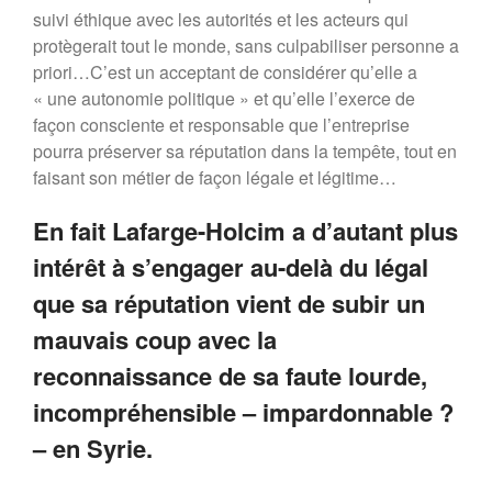
suivi éthique avec les autorités et les acteurs qui
protègerait tout le monde, sans culpabiliser personne a
priori…C’est un acceptant de considérer qu’elle a
« une autonomie politique » et qu’elle l’exerce de
façon consciente et responsable que l’entreprise
pourra préserver sa réputation dans la tempête, tout en
faisant son métier de façon légale et légitime…
En fait Lafarge-Holcim a d’autant plus
intérêt à s’engager au-delà du légal
que sa réputation vient de subir un
mauvais coup avec la
reconnaissance de sa faute lourde,
incompréhensible – impardonnable ?
– en Syrie.