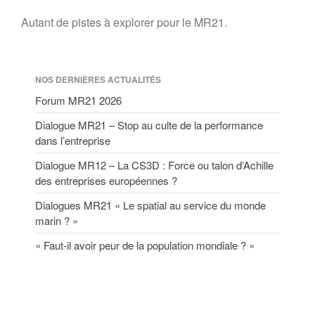
Autant de pistes à explorer pour le MR21.
NOS DERNIÈRES ACTUALITÉS
Forum MR21 2026
Dialogue MR21 – Stop au culte de la performance
dans l’entreprise
Dialogue MR12 – La CS3D : Force ou talon d’Achille
des entreprises européennes ?
Dialogues MR21 « Le spatial au service du monde
marin ? »
« Faut-il avoir peur de la population mondiale ? »