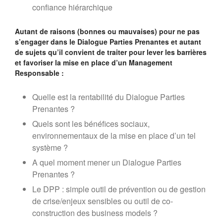
confiance hiérarchique
Autant de raisons (bonnes ou mauvaises) pour ne pas
s’engager dans le Dialogue Parties Prenantes et autant
de sujets qu’il convient de traiter pour lever les barrières
et favoriser la mise en place d’un Management
Responsable :
Quelle est la rentabilité du Dialogue Parties
Prenantes ?
Quels sont les bénéfices sociaux,
environnementaux de la mise en place d’un tel
système ?
A quel moment mener un Dialogue Parties
Prenantes ?
Le DPP : simple outil de prévention ou de gestion
de crise/enjeux sensibles ou outil de co-
construction des business models ?