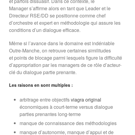
et parfois dissuasif. Dans ce contexte, le
Manager s’affirme alors en tant que Leader et le
Directeur RSE/DD se positionne comme chef
d’orchestre et expert en méthodologie qui assure les
conditions d’un dialogue efficace.
Même si l’avance dans le domaine est indéniable
Outre-Manche, on retrouve certaines similitudes
et points de blocage parmi lesquels figure la difficulté
d’appropriation par les managers de ce rôle d’acteur-
clé du dialogue partie prenante.
Les raisons en sont multiples :
arbitrage entre objectifs
viagra original
économiques à court-terme versus dialogue
parties prenantes long-terme
manque de connaissance des méthodologies
manque d’autonomie, manque d’appui et de