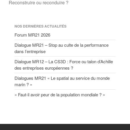
Reconstruire ou reconduire ?
NOS DERNIÈRES ACTUALITÉS
Forum MR21 2026
Dialogue MR21 – Stop au culte de la performance
dans l’entreprise
Dialogue MR12 – La CS3D : Force ou talon d’Achille
des entreprises européennes ?
Dialogues MR21 « Le spatial au service du monde
marin ? »
« Faut-il avoir peur de la population mondiale ? »