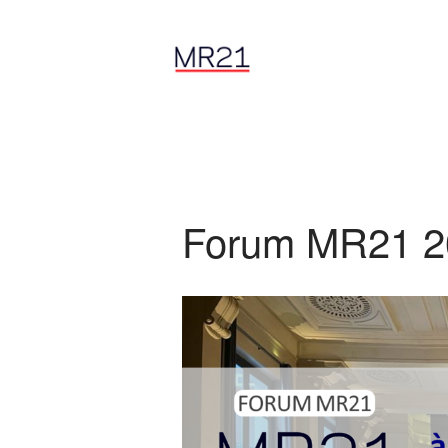
Forum MR21 2