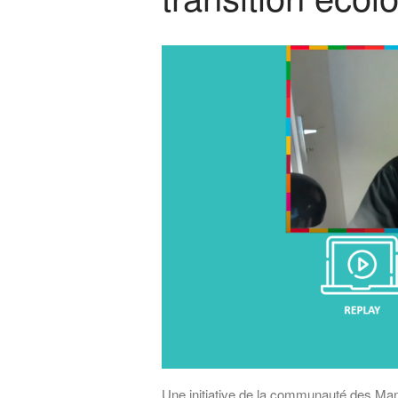
Une initiative de la communauté des Ma