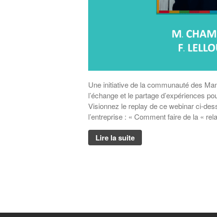
Une initiative de la communauté des Ma
l’échange et le partage d’expériences p
Visionnez le replay de ce webinar ci-des
l’entreprise : « Comment faire de la « rel
Lire la suite