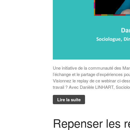
Une initiative de la communauté des Ma
l’échange et le partage d’expériences p
Visionnez le replay de ce webinar ci-desso
travail ? Avec Danièle LINHART, Sociolo
Lire la suite
Repenser les re