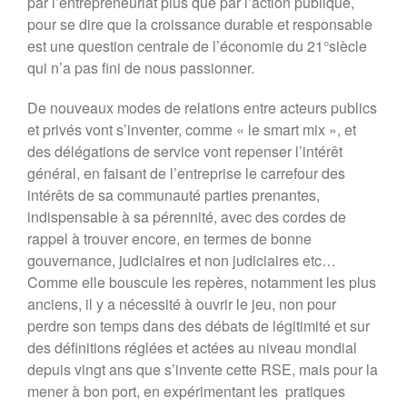
par l’entrepreneuriat plus que par l’action publique,
pour se dire que la croissance durable et responsable
est une question centrale de l’économie du 21°siècle
qui n’a pas fini de nous passionner.
De nouveaux modes de relations entre acteurs publics
et privés vont s’inventer, comme « le smart mix », et
des délégations de service vont repenser l’intérêt
général, en faisant de l’entreprise le carrefour des
intérêts de sa communauté parties prenantes,
indispensable à sa pérennité, avec des cordes de
rappel à trouver encore, en termes de bonne
gouvernance, judiciaires et non judiciaires etc…
Comme elle bouscule les repères, notamment les plus
anciens, il y a nécessité à ouvrir le jeu, non pour
perdre son temps dans des débats de légitimité et sur
des définitions réglées et actées au niveau mondial
depuis vingt ans que s’invente cette RSE, mais pour la
mener à bon port, en expérimentant les pratiques