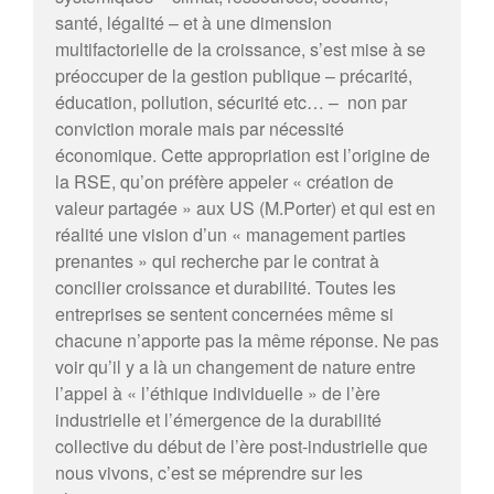
santé, légalité – et à une dimension
multifactorielle de la croissance, s’est mise à se
préoccuper de la gestion publique – précarité,
éducation, pollution, sécurité etc… – non par
conviction morale mais par nécessité
économique. Cette appropriation est l’origine de
la RSE, qu’on préfère appeler « création de
valeur partagée » aux US (M.Porter) et qui est en
réalité une vision d’un « management parties
prenantes » qui recherche par le contrat à
concilier croissance et durabilité. Toutes les
entreprises se sentent concernées même si
chacune n’apporte pas la même réponse. Ne pas
voir qu’il y a là un changement de nature entre
l’appel à « l’éthique individuelle » de l’ère
industrielle et l’émergence de la durabilité
collective du début de l’ère post-industrielle que
nous vivons, c’est se méprendre sur les