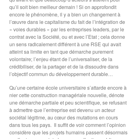
qu’il soit bien meilleur demain ! Si on approfondit
encore le phénomène, il y a bien un changement à
l’œuvre dans le capitalisme du fait de l’intégration de
« voies durables » par les entreprises leaders, par le
contrat avec la Société, ou et avec l’Etat ; cela donne
un sens radicalement différent à une RSE qui avait
atteint sa limite en tant que démarche purement
volontaire; l’enjeu étant de l’universaliser, de la
crédibiliser, de la partager et de la dissoudre dans
l’objectif commun du développement durable…
Qu’une certaine école universitaire s’attarde encore à
nier cette construction managériale nouvelle, dénote
une démarche partiale et peu scientifique, se refusant
à admettre que l’entreprise est devenu un acteur
sociétal légitime, au cœur des mutations en cours
dans tous les pays. Il suffit de voir comment l’opinion
considère que les projets humains passent désormais