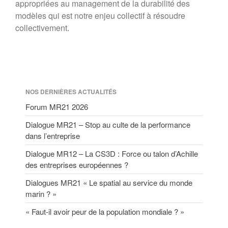
appropriées au management de la durabilité des
modèles qui est notre enjeu collectif à résoudre
collectivement.
NOS DERNIÈRES ACTUALITÉS
Forum MR21 2026
Dialogue MR21 – Stop au culte de la performance
dans l’entreprise
Dialogue MR12 – La CS3D : Force ou talon d’Achille
des entreprises européennes ?
Dialogues MR21 « Le spatial au service du monde
marin ? »
« Faut-il avoir peur de la population mondiale ? »