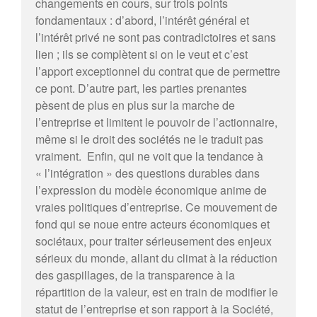
changements en cours, sur trois points
fondamentaux : d’abord, l’intérêt général et
l’intérêt privé ne sont pas contradictoires et sans
lien ; ils se complètent si on le veut et c’est
l’apport exceptionnel du contrat que de permettre
ce pont. D’autre part, les parties prenantes
pèsent de plus en plus sur la marche de
l’entreprise et limitent le pouvoir de l’actionnaire,
même si le droit des sociétés ne le traduit pas
vraiment. Enfin, qui ne voit que la tendance à
« l’intégration » des questions durables dans
l’expression du modèle économique anime de
vraies politiques d’entreprise. Ce mouvement de
fond qui se noue entre acteurs économiques et
sociétaux, pour traiter sérieusement des enjeux
sérieux du monde, allant du climat à la réduction
des gaspillages, de la transparence à la
répartition de la valeur, est en train de modifier le
statut de l’entreprise et son rapport à la Société,