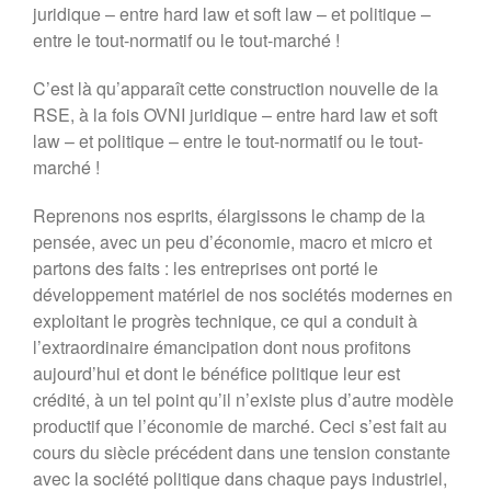
juridique – entre hard law et soft law – et politique –
entre le tout-normatif ou le tout-marché !
C’est là qu’apparaît cette construction nouvelle de la
RSE, à la fois OVNI juridique – entre hard law et soft
law – et politique – entre le tout-normatif ou le tout-
marché !
Reprenons nos esprits, élargissons le champ de la
pensée, avec un peu d’économie, macro et micro et
partons des faits : les entreprises ont porté le
développement matériel de nos sociétés modernes en
exploitant le progrès technique, ce qui a conduit à
l’extraordinaire émancipation dont nous profitons
aujourd’hui et dont le bénéfice politique leur est
crédité, à un tel point qu’il n’existe plus d’autre modèle
productif que l’économie de marché. Ceci s’est fait au
cours du siècle précédent dans une tension constante
avec la société politique dans chaque pays industriel,