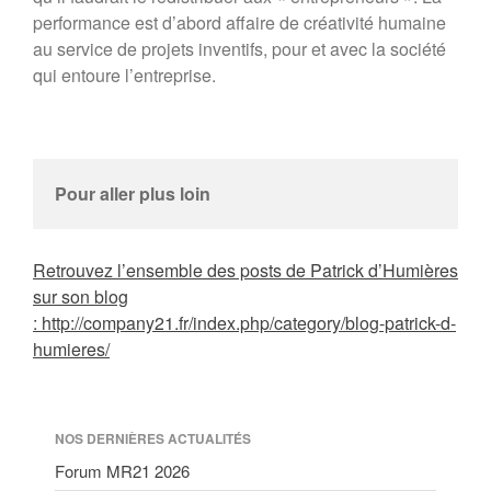
performance est d’abord affaire de créativité humaine
au service de projets inventifs, pour et avec la société
qui entoure l’entreprise.
Pour aller plus loin
Retrouvez l’ensemble des posts de Patrick d’Humières
sur son blog
: http://company21.fr/index.php/category/blog-patrick-d-
humieres/
NOS DERNIÈRES ACTUALITÉS
Forum MR21 2026