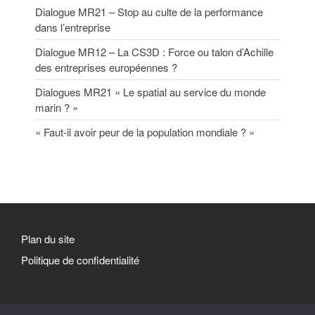
Dialogue MR21 – Stop au culte de la performance
dans l’entreprise
Dialogue MR12 – La CS3D : Force ou talon d’Achille
des entreprises européennes ?
Dialogues MR21 « Le spatial au service du monde
marin ? »
« Faut-il avoir peur de la population mondiale ? »
Plan du site
Politique de confidentialité