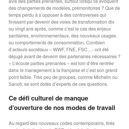
avis des parties prenantes, surtout lorsqu’ils évoquent
des changements de modèles, prémonitoires ? Que de
temps perdu à s’opposer à des controverses qui
finissent par devenir des voies de transformation dix
ou vingt ans après, comme c’est le cas des enjeux
sanitaires, environnementaux, des nouveaux usages
ou comportements de consommation. Combien
d’acteurs sociétaux – WWF, FNE, FSC…- ont été
déjugé avant de devenir des partenaires nécessaires ?
« L’écoute parties prenantes » est loin d’être rentrée
dans le management à la française et c’est son grand
point faible. Très peu de groupes, comme Michelin ou
Sanofi, se sont dotés d’experts de ces questions.
Ce défi culturel de manque
d’ouverture de nos modes de travail
Au regard des nouveaux codes contemporains, tirés