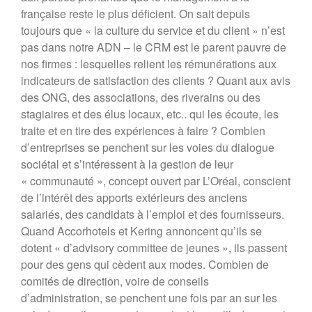
française reste le plus déficient. On sait depuis
toujours que « la culture du service et du client » n’est
pas dans notre ADN – le CRM est le parent pauvre de
nos firmes : lesquelles relient les rémunérations aux
indicateurs de satisfaction des clients ? Quant aux avis
des ONG, des associations, des riverains ou des
stagiaires et des élus locaux, etc.. qui les écoute, les
traite et en tire des expériences à faire ? Combien
d’entreprises se penchent sur les voies du dialogue
sociétal et s’intéressent à la gestion de leur
« communauté », concept ouvert par L’Oréal, conscient
de l’intérêt des apports extérieurs des anciens
salariés, des candidats à l’emploi et des fournisseurs.
Quand Accorhotels et Kering annoncent qu’ils se
dotent « d’advisory committee de jeunes », ils passent
pour des gens qui cèdent aux modes. Combien de
comités de direction, voire de conseils
d’administration, se penchent une fois par an sur les