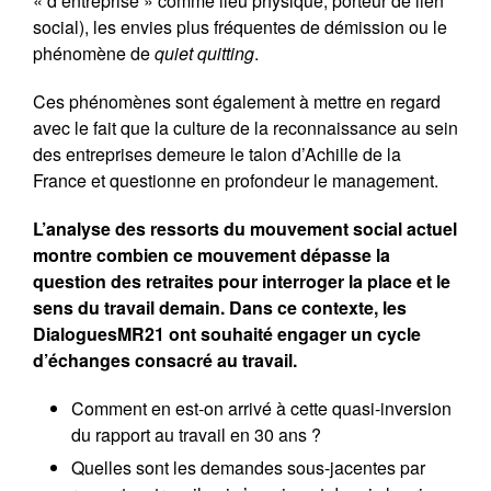
« d’entreprise » comme lieu physique, porteur de lien
social), les envies plus fréquentes de démission ou le
phénomène de
quiet quitting
.
Ces phénomènes sont également à mettre en regard
avec le fait que la culture de la reconnaissance au sein
des entreprises demeure le talon d’Achille de la
France et questionne en profondeur le management.
L’analyse des ressorts du mouvement social actuel
montre combien ce mouvement dépasse la
question des retraites pour interroger la place et le
sens du travail demain. Dans ce contexte, les
DialoguesMR21 ont souhaité engager un cycle
d’échanges consacré au travail.
Comment en est-on arrivé à cette quasi-inversion
du rapport au travail en 30 ans ?
Quelles sont les demandes sous-jacentes par