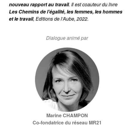
nouveau rapport au travail
. Il est coauteur du livre
Les Chemins de l’égalité, les femmes, les hommes
et le travail
, Editions de l’Aube, 2022.
Dialogue animé par
Marine CHAMPON
Co-fondatrice du réseau MR21