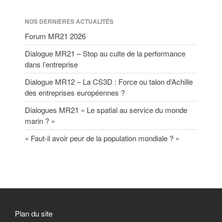
NOS DERNIÈRES ACTUALITÉS
Forum MR21 2026
Dialogue MR21 – Stop au culte de la performance
dans l’entreprise
Dialogue MR12 – La CS3D : Force ou talon d’Achille
des entreprises européennes ?
Dialogues MR21 « Le spatial au service du monde
marin ? »
« Faut-il avoir peur de la population mondiale ? »
Plan du site