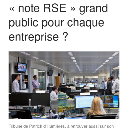
« note RSE » grand
public pour chaque
entreprise ?
Tribune de Patrick d’Humières, à retrouver aussi sur son