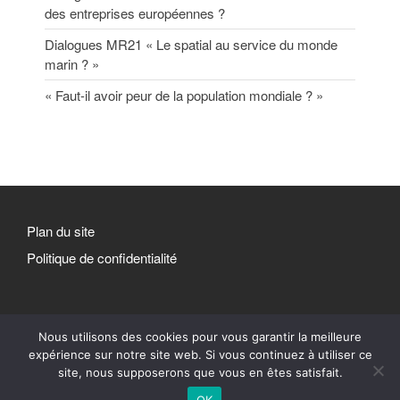
des entreprises européennes ?
Dialogues MR21 « Le spatial au service du monde
marin ? »
« Faut-il avoir peur de la population mondiale ? »
Plan du site
Politique de confidentialité
Nous utilisons des cookies pour vous garantir la meilleure
expérience sur notre site web. Si vous continuez à utiliser ce
site, nous supposerons que vous en êtes satisfait.
Made at the tip of Africa. ©
OK