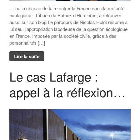
… ou la chance de faire entrer la France dans la maturité
écologique Tribune de Patrick d’Humières, à retrouver
aussi sur son blog Le parcours de Nicolas Hulot résume à
lui seul l’appropriation laborieuse de la question écologique
en France. Imposée par la société civile, grâce à des
personnalités […]
Lire la suite
Le cas Lafarge :
appel à la réflexion…