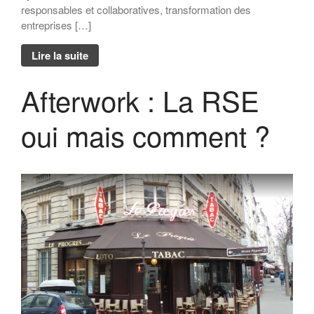
responsables et collaboratives, transformation des
entreprises […]
Lire la suite
Afterwork : La RSE
oui mais comment ?