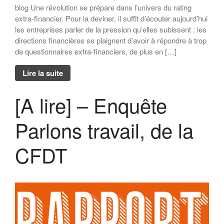
blog Une révolution se prépare dans l’univers du rating
extra-financier. Pour la deviner, il suffit d’écouter aujourd’hui
les entreprises parler de la pression qu’elles subissent : les
directions financières se plaignent d’avoir à répondre à trop
de questionnaires extra-financiers, de plus en […]
Lire la suite
[A lire] – Enquête
Parlons travail, de la
CFDT