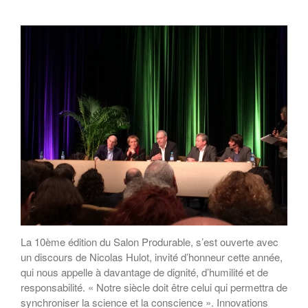
La 10ème édition du Salon Produrable, s’est ouverte avec
un discours de Nicolas Hulot, invité d’honneur cette année,
qui nous appelle à davantage de dignité, d’humilité et de
responsabilité. « Notre siècle doit être celui qui permettra de
synchroniser la science et la conscience ». Innovations