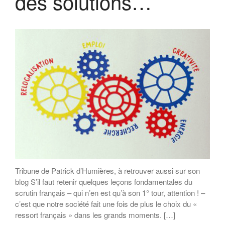
des solutions…
Tribune de Patrick d’Humières, à retrouver aussi sur son
blog S’il faut retenir quelques leçons fondamentales du
scrutin français – qui n’en est qu’à son 1° tour, attention ! –
c’est que notre société fait une fois de plus le choix du «
ressort français » dans les grands moments. […]