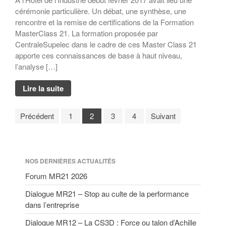
cérémonie particulière. Un débat, une synthèse, une
rencontre et la remise de certifications de la Formation
MasterClass 21. La formation proposée par
CentraleSupelec dans le cadre de ces Master Class 21
apporte ces connaissances de base à haut niveau,
l’analyse […]
Lire la suite
Précédent
1
2
3
4
Suivant
NOS DERNIÈRES ACTUALITÉS
Forum MR21 2026
Dialogue MR21 – Stop au culte de la performance
dans l’entreprise
Dialogue MR12 – La CS3D : Force ou talon d’Achille