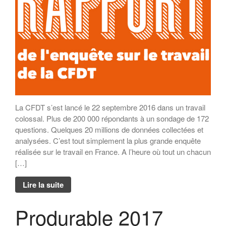
La CFDT s’est lancé le 22 septembre 2016 dans un travail
colossal. Plus de 200 000 répondants à un sondage de 172
questions. Quelques 20 millions de données collectées et
analysées. C’est tout simplement la plus grande enquête
réalisée sur le travail en France. A l’heure où tout un chacun
[…]
Lire la suite
Produrable 2017