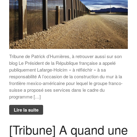
Tribune de Patrick d’Humières, à retrouver aussi sur son
blog Le Président de la République française a appelé
publiquement Lafarge-Holcim « à réfléchir » à sa
responsabilité A l’occasion de la construction du mur à la
frontière mexico-américaine pour lequel le groupe franco-
suisse a proposé ses services dans le cadre du
programme […]
Lire la suite
[Tribune] A quand une