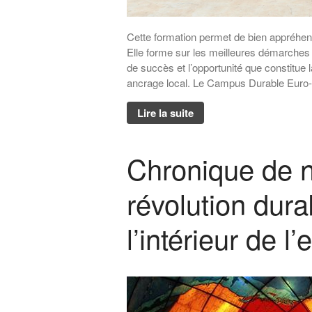
Cette formation permet de bien appréhend
Elle forme sur les meilleures démarches e
de succès et l’opportunité que constitu
ancrage local. Le Campus Durable Euro-
Lire la suite
Chronique de n
révolution durab
l’intérieur de l’