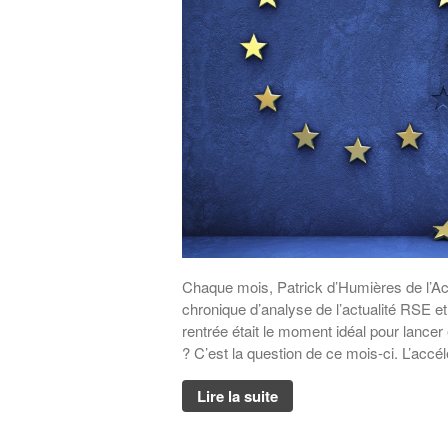
Chaque mois, Patrick d’Humières de l’Ac
chronique d’analyse de l’actualité RSE e
rentrée était le moment idéal pour lancer 
? C’est la question de ce mois-ci. L’accél
Lire la suite