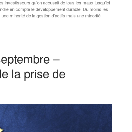
s investisseurs qu’on accusait de tous les maux jusqu’ici
prendre en compte le développement durable. Du moins les
 une minorité de la gestion d’actifs mais une minorité
septembre –
de la prise de