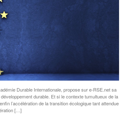
adémie Durable Internationale, propose sur e-RSE.net sa
t développement durable. Et si le contexte tumultueux de la
enfin l’accélération de la transition écologique tant attendue
ération […]