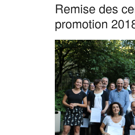
Remise des cert
promotion 201