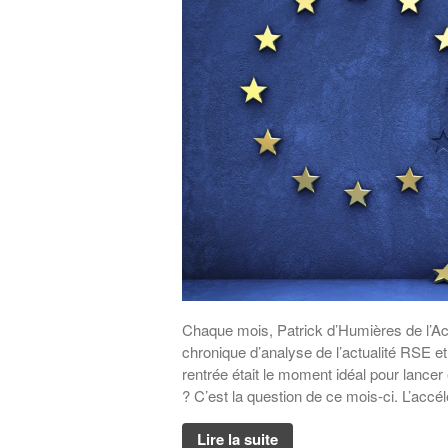
Chaque mois, Patrick d’Humières de l’Ac
chronique d’analyse de l’actualité RSE e
rentrée était le moment idéal pour lancer 
? C’est la question de ce mois-ci. L’accél
Lire la suite