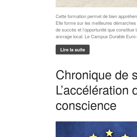
Cette formation permet de bien appréhend
Elle forme sur les meilleures démarches e
de succès et l’opportunité que constitu
ancrage local. Le Campus Durable Euro-
Lire la suite
Chronique de 
L’accélération 
conscience