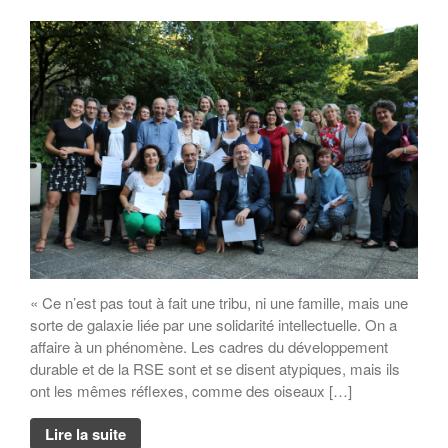
« Ce n’est pas tout à fait une tribu, ni une famille, mais une
sorte de galaxie liée par une solidarité intellectuelle. On a
affaire à un phénomène. Les cadres du développement
durable et de la RSE sont et se disent atypiques, mais ils
ont les mêmes réflexes, comme des oiseaux […]
Lire la suite