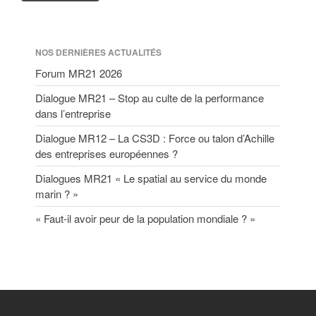
NOS DERNIÈRES ACTUALITÉS
Forum MR21 2026
Dialogue MR21 – Stop au culte de la performance
dans l’entreprise
Dialogue MR12 – La CS3D : Force ou talon d’Achille
des entreprises européennes ?
Dialogues MR21 « Le spatial au service du monde
marin ? »
« Faut-il avoir peur de la population mondiale ? »