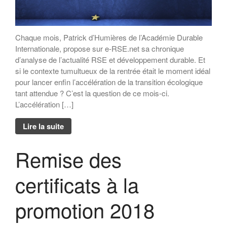
Chaque mois, Patrick d’Humières de l’Académie Durable
Internationale, propose sur e-RSE.net sa chronique
d’analyse de l’actualité RSE et développement durable. Et
si le contexte tumultueux de la rentrée était le moment idéal
pour lancer enfin l’accélération de la transition écologique
tant attendue ? C’est la question de ce mois-ci.
L’accélération […]
Lire la suite
Remise des
certificats à la
promotion 2018