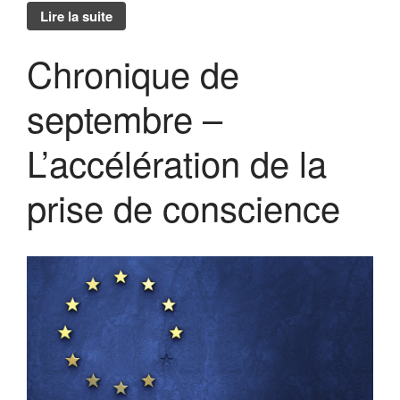
Lire la suite
Chronique de
septembre –
L’accélération de la
prise de conscience